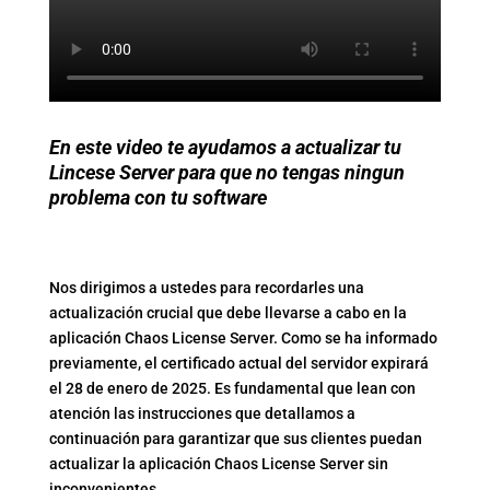
En este video te ayudamos a actualizar tu
Lincese Server para que no tengas ningun
problema con tu software
Nos dirigimos a ustedes para recordarles una
actualización crucial que debe llevarse a cabo en la
aplicación Chaos License Server. Como se ha informado
previamente, el certificado actual del servidor expirará
el 28 de enero de 2025. Es fundamental que lean con
atención las instrucciones que detallamos a
continuación para garantizar que sus clientes puedan
actualizar la aplicación Chaos License Server sin
inconvenientes.