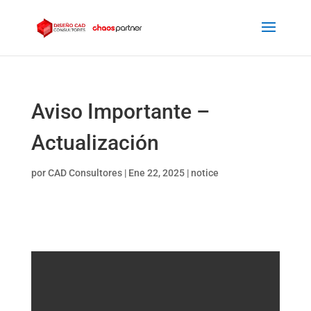
Aviso Importante –
Actualización
por
CAD Consultores
|
Ene 22, 2025
|
notice