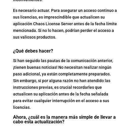
Es necesario actuar. Para asegurar un acceso continuo a
sus licencias, es imprescindible que actualicen su
aplicación Chaos License Server antes de la fecha límite
mencionada. Si no lo hacen, podrían perder el acceso a
sus valiosos productos.
¿Qué debes hacer?
Si han seguido las pautas de la comunicación anterior,
¡tienen buenas noticias! No necesitan realizar ningún
paso adicional, ya están completamente preparados.
Sin embargo, si por alguna razón no han atendido las
instrucciones previas, es crucial recordarles que
actualicen su aplicación antes de la fecha señalada
para evitar cualquier interrupción en el acceso a sus
licencias.
Ahora, ¿cuál es la manera más simple de llevar a
cabo esta actualización?