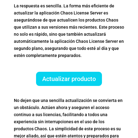
La respuesta es sencilla. La forma más eficiente de
actualizar la aplicación Chaos License Server es
asegurándose de que actualicen los productos Chaos
que utilizan a sus versiones más recientes. Este proceso
no solo es rápido, sino que también actualizará
automáticamente la aplicación Chaos License Server en
segundo plano, asegurando que todo esté al día y que
estén completamente preparados.
Actualizar producto
No dejen que una sencilla actualización se convierta en
un obstáculo. Actúen ahora y aseguren el acceso
continuo a sus licencias, facilitando a todos una
experiencia sin interrupciones en el uso de los
productos Chaos. La simplicidad de este proceso es su
mejor aliado, así que estén atentos y preparados para