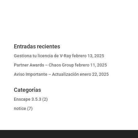
Entradas recientes
Gestiona tu licencia de V-Ray
febrero 13, 2025
Partner Awards – Chaos Group
febrero 11, 2025
Aviso Importante – Actualización
enero 22, 2025
Categorías
Enscape 3.5.3
(2)
notice
(7)