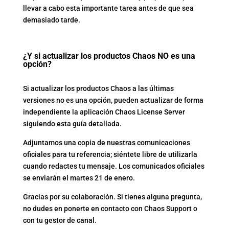
llevar a cabo esta importante tarea antes de que sea
demasiado tarde.
¿Y si actualizar los productos Chaos NO es una
opción?
Si actualizar los productos Chaos a las últimas
versiones no es una opción, pueden actualizar de forma
independiente la aplicación Chaos License Server
siguiendo esta guía detallada.
Adjuntamos una copia de nuestras comunicaciones
oficiales para tu referencia; siéntete libre de utilizarla
cuando redactes tu mensaje. Los comunicados oficiales
se enviarán el martes 21 de enero.
Gracias por su colaboración. Si tienes alguna pregunta,
no dudes en ponerte en contacto con Chaos Support o
con tu gestor de canal.