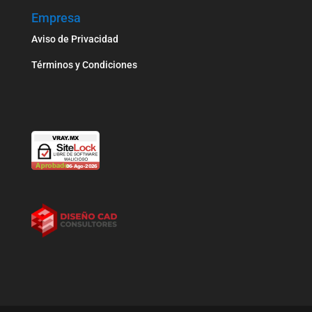
Empresa
Aviso de Privacidad
Términos y Condiciones