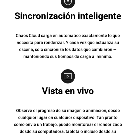
Sincronización inteligente
Chaos Cloud carga en automático exactamente lo que
necesita para renderizar. Y cada vez que actualiza su
escena, solo sincroniza los datos que cambiaron —
manteniendo sus tiempos de carga al mínimo.
Vista en vivo
Observe el progreso de su imagen o animación, desde
cualquier lugar en cualquier dispositivo. Tan pronto
como envíe un trabajo, puede monitorear el renderizado
desde su computadora, tableta o incluso desde su