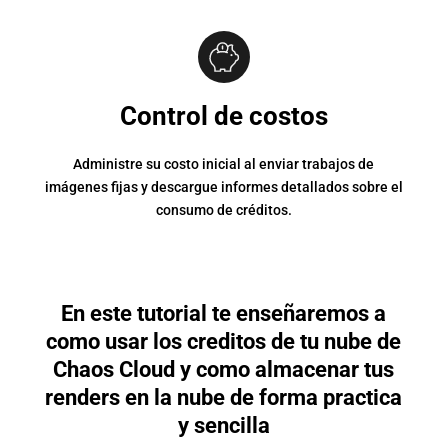
Control de costos
Administre su costo inicial al enviar trabajos de
imágenes fijas y descargue informes detallados sobre el
consumo de créditos.
En este tutorial te enseñaremos a
como usar los creditos de tu nube de
Chaos Cloud y como almacenar tus
renders en la nube de forma practica
y sencilla