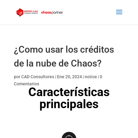
¿Como usar los créditos
de la nube de Chaos?
por
CAD Consultores
|
Ene 20, 2024
|
notice
|
0
Comentarios
Características
principales