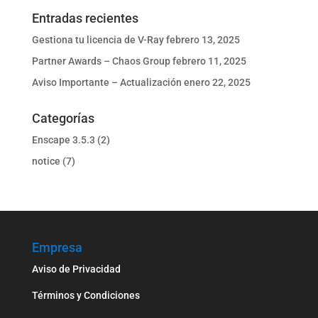
Entradas recientes
Gestiona tu licencia de V-Ray
febrero 13, 2025
Partner Awards – Chaos Group
febrero 11, 2025
Aviso Importante – Actualización
enero 22, 2025
Categorías
Enscape 3.5.3
(2)
notice
(7)
Empresa
Aviso de Privacidad
Términos y Condiciones