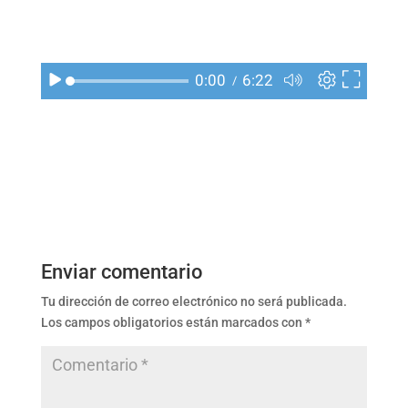
Enviar comentario
Tu dirección de correo electrónico no será publicada.
Los campos obligatorios están marcados con
*