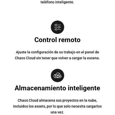
teléfono inteligente.
Control remoto
Ajuste la configuración de su trabajo en el panel de
Chaos Cloud sin tener que volver a cargar la escena.
Almacenamiento inteligente
Chaos Cloud almacena sus proyectos en la nube,
incluidos los assets, por lo que solo necesita cargarlos
una vez.